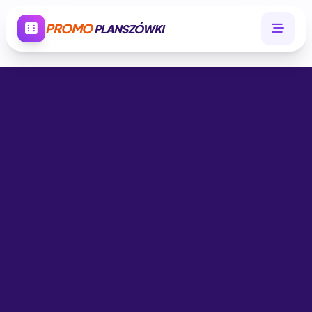
PROMO
PLANSZÓWKI