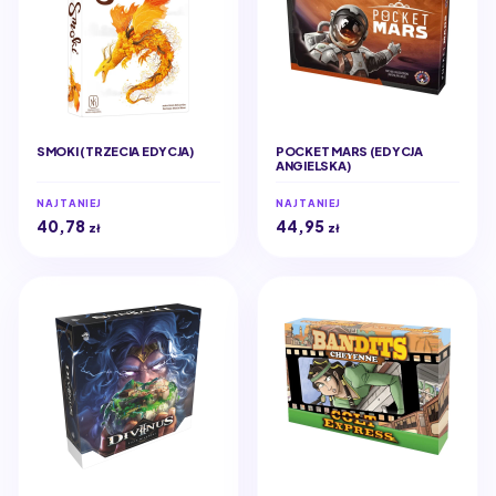
SMOKI (TRZECIA EDYCJA)
POCKET MARS (EDYCJA
ANGIELSKA)
NAJTANIEJ
NAJTANIEJ
40,78
44,95
zł
zł