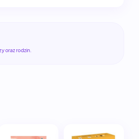
y oraz rodzin.