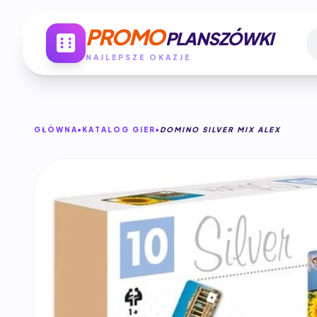
PROMO
PLANSZÓWKI
NAJLEPSZE OKAZJE
GŁÓWNA
KATALOG GIER
DOMINO SILVER MIX ALEX