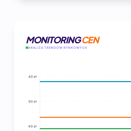
MONITORING
CEN
ANALIZA TRENDÓW RYNKOWYCH