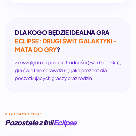
DLA KOGO BĘDZIE IDEALNA GRA
ECLIPSE: DRUGI ŚWIT GALAKTYKI -
MATA DO GRY
?
Ze względu na poziom trudności (Bardzo lekka),
gra świetnie sprawdzi się jako prezent dla
początkujących graczy oraz rodzin.
Z TEJ SAMEJ SERII
Pozostałe z linii
Eclipse