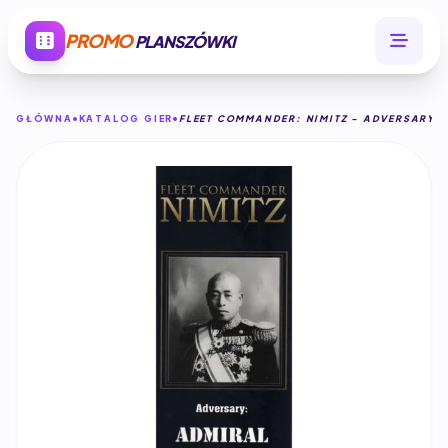
PROMO
PLANSZÓWKI
GŁÓWNA
KATALOG GIER
FLEET COMMANDER: NIMITZ - ADVERSARY 