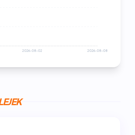
LEJEK