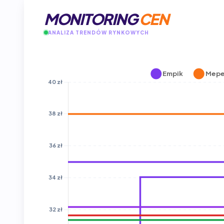
MONITORING
CEN
ANALIZA TRENDÓW RYNKOWYCH