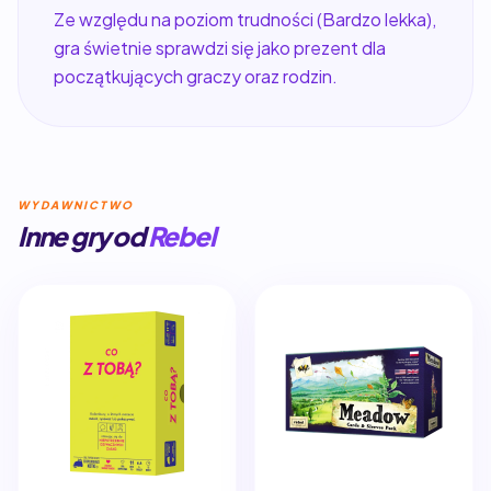
Ze względu na poziom trudności (Bardzo lekka),
gra świetnie sprawdzi się jako prezent dla
początkujących graczy oraz rodzin.
WYDAWNICTWO
Inne gry od
Rebel