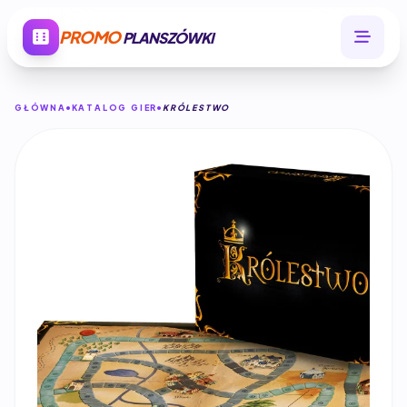
PROMO
PLANSZÓWKI
GŁÓWNA
KATALOG GIER
KRÓLESTWO