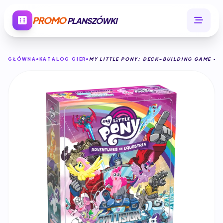
PROMO
PLANSZÓWKI
GŁÓWNA
KATALOG GIER
MY LITTLE PONY: DECK-BUILDING GAME - 