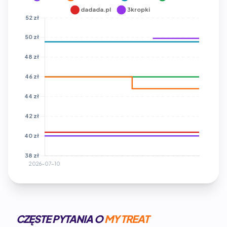
CZĘSTE PYTANIA O
MY TREAT