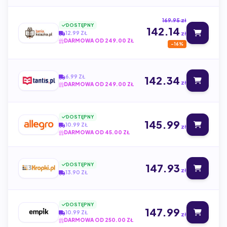
169.95 zł
DOSTĘPNY
142.14
12.99 ZŁ
zł
DARMOWA OD 249.00 ZŁ
-16%
6.99 ZŁ
142.34
zł
DARMOWA OD 249.00 ZŁ
DOSTĘPNY
145.99
10.99 ZŁ
zł
DARMOWA OD 45.00 ZŁ
DOSTĘPNY
147.93
zł
13.90 ZŁ
DOSTĘPNY
147.99
10.99 ZŁ
zł
DARMOWA OD 250.00 ZŁ