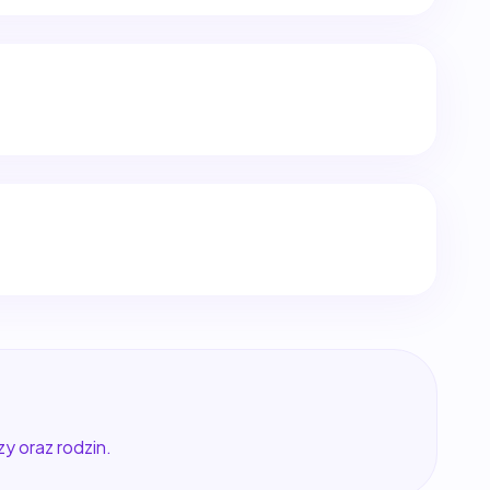
y oraz rodzin.