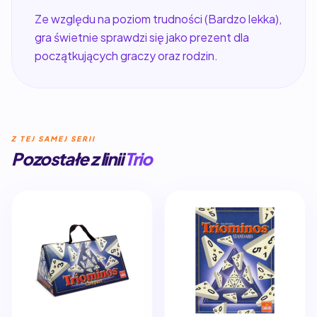
Ze względu na poziom trudności (Bardzo lekka),
gra świetnie sprawdzi się jako prezent dla
początkujących graczy oraz rodzin.
Z TEJ SAMEJ SERII
Pozostałe z linii
Trio