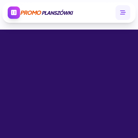
PROMO
PLANSZÓWKI