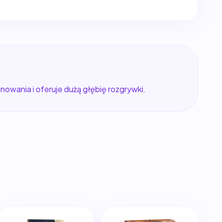
owania i oferuje dużą głębię rozgrywki.