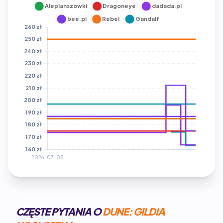
CZĘSTE PYTANIA O
DUNE: GILDIA