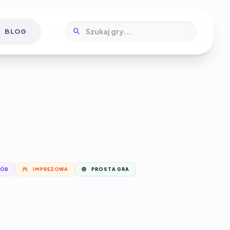
BLOG
SÓB
IMPREZOWA
PROSTA GRA