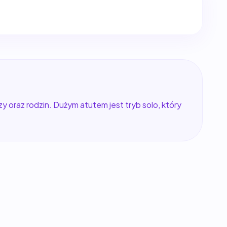
y oraz rodzin. Dużym atutem jest tryb solo, który