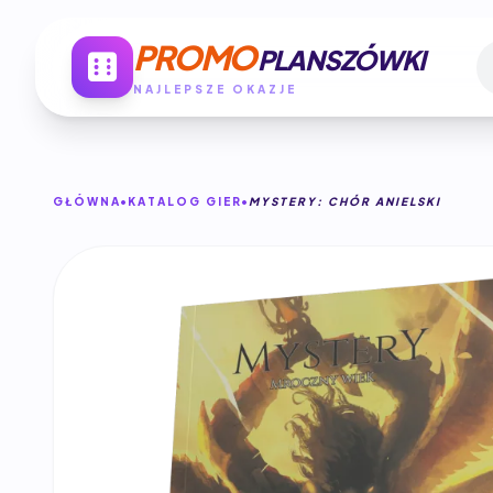
PROMO
PLANSZÓWKI
NAJLEPSZE OKAZJE
GŁÓWNA
KATALOG GIER
MYSTERY: CHÓR ANIELSKI