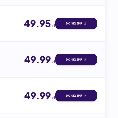
49.95
DO SKLEPU
zł
49.99
DO SKLEPU
zł
49.99
DO SKLEPU
zł