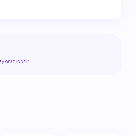
y oraz rodzin.