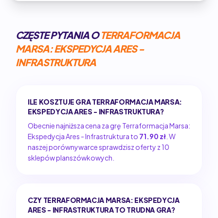
CZĘSTE PYTANIA O
TERRAFORMACJA
MARSA: EKSPEDYCJA ARES -
INFRASTRUKTURA
ILE KOSZTUJE GRA TERRAFORMACJA MARSA:
EKSPEDYCJA ARES - INFRASTRUKTURA?
Obecnie najniższa cena za grę Terraformacja Marsa:
Ekspedycja Ares - Infrastruktura to
71.90 zł
. W
naszej porównywarce sprawdzisz oferty z 10
sklepów planszówkowych.
CZY TERRAFORMACJA MARSA: EKSPEDYCJA
ARES - INFRASTRUKTURA TO TRUDNA GRA?