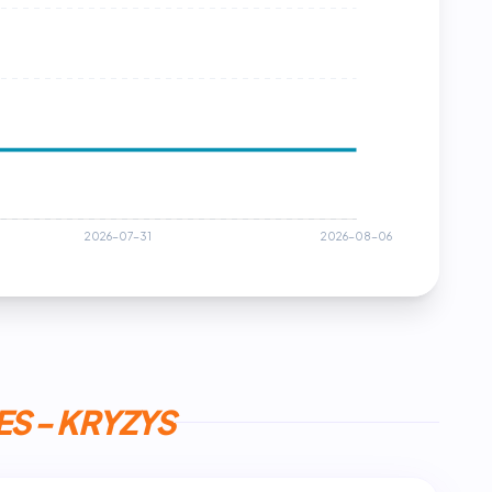
S - KRYZYS