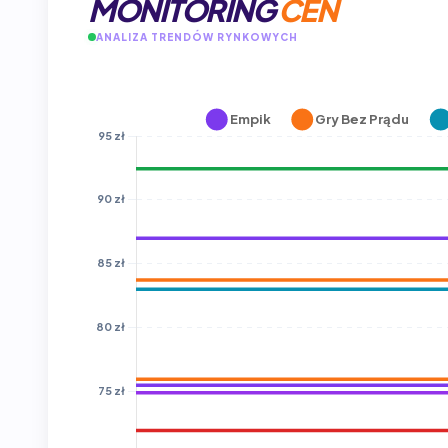
MONITORING
CEN
ANALIZA TRENDÓW RYNKOWYCH