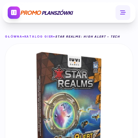
PROMO
PLANSZÓWKI
GŁÓWNA
KATALOG GIER
STAR REALMS: HIGH ALERT - TECH